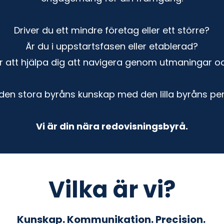
Driver du ett mindre företag eller ett större?
Är du i uppstartsfasen eller etablerad?
för att hjälpa dig att navigera genom utmaningar oc
den stora byråns kunskap med den lilla byråns pe
Vi är din nära redovisningsbyrå.
Vilka är vi?
Kunskap. Kommunikation. Precision.