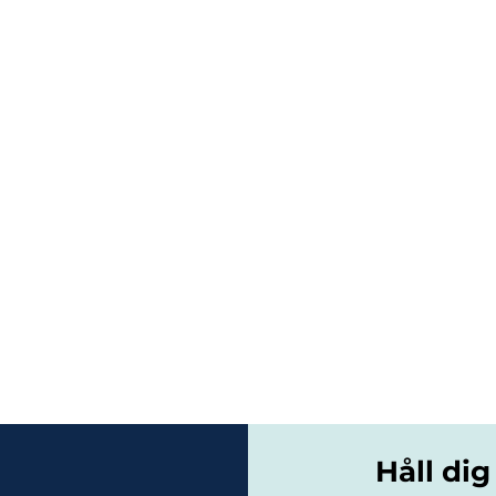
Håll dig