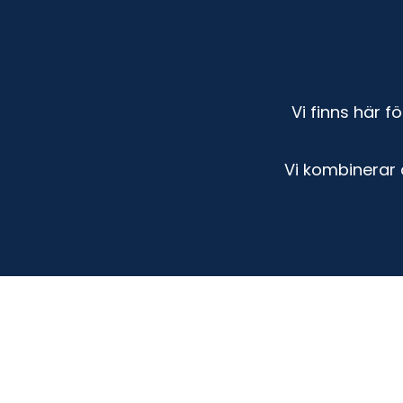
Vi finns här 
Vi kombinerar 