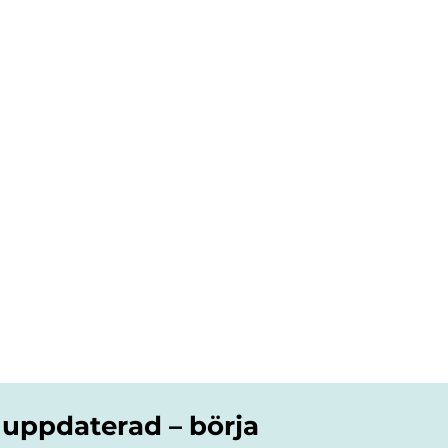
 uppdaterad – börja 