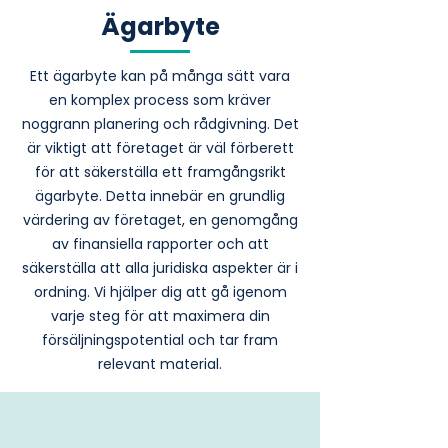
Ägarbyte
Ett ägarbyte kan på många sätt vara
en komplex process som kräver
noggrann planering och rådgivning. Det
är viktigt att företaget är väl förberett
för att säkerställa ett framgångsrikt
ägarbyte. Detta innebär en grundlig
värdering av företaget, en genomgång
av finansiella rapporter och att
säkerställa att alla juridiska aspekter är i
ordning. Vi hjälper dig att gå igenom
varje steg för att maximera din
försäljningspotential och tar fram
relevant material.