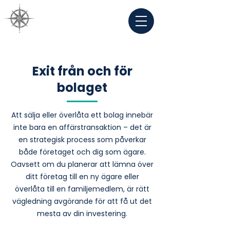
Exit från och för
bolaget
Att sälja eller överlåta ett bolag innebär
inte bara en affärstransaktion – det är
en strategisk process som påverkar
både företaget och dig som ägare.
Oavsett om du planerar att lämna över
ditt företag till en ny ägare eller
överlåta till en familjemedlem, är rätt
vägledning avgörande för att få ut det
mesta av din investering.​